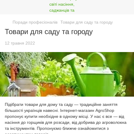
Поради професіоналів
Товари для саду та городу
Товари для саду та городу
12 травня 2022
Підібрати товари для дому та саду — традиційне заняття
більшості українців навесні. Інтернет-магазин AgroShop
пропонує купити необхідне в одному місці. У нас є все — від
насіння до горщиків для розсади, від добрива до агроволокна
та інструментів. Пропонуємо ближче ознайомитися з