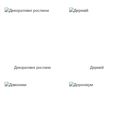
Декоративні рослини
Деревій