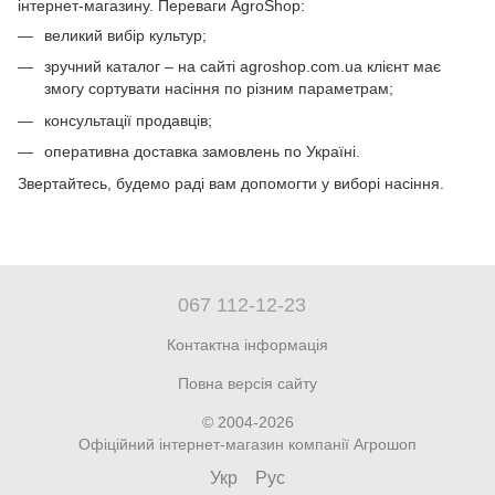
інтернет-магазину. Переваги AgroShop:
великий вибір культур;
зручний каталог – на сайті agroshop.com.ua клієнт має
змогу сортувати насіння по різним параметрам;
консультації продавців;
оперативна доставка замовлень по Україні.
Звертайтесь, будемо раді вам допомогти у виборі насіння.
067 112-12-23
Контактна інформація
Повна версія сайту
© 2004-2026
Офіційний інтернет-магазин компанії Агрошоп
Укр
Рус