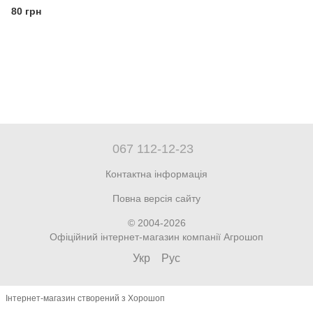
80 грн
067 112-12-23
Контактна інформація
Повна версія сайту
© 2004-2026
Офіційний інтернет-магазин компанії Агрошоп
Укр
Рус
Інтернет-магазин створений з Хорошоп