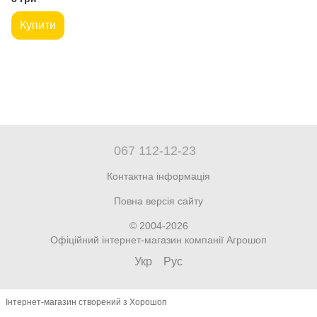
Купити
067 112-12-23
Контактна інформація
Повна версія сайту
© 2004-2026
Офіційний інтернет-магазин компанії Агрошоп
Укр
Рус
Інтернет-магазин створений з Хорошоп