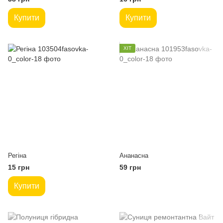
Купити
Купити
ХІТ
Регіна
Ананасна
15 грн
59 грн
Купити