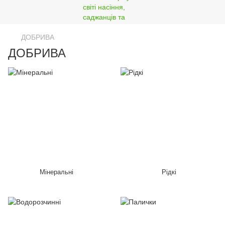
ДОБРИВА
ДОБРИВА
Мінеральні
Рідкі