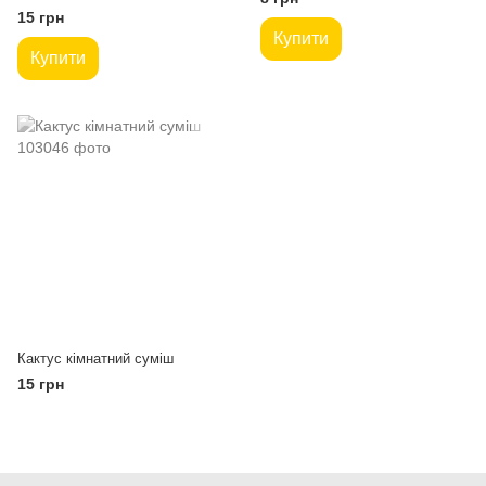
15 грн
Купити
Купити
Кактус кімнатний суміш
15 грн