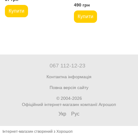
490 грн
Купити
Купити
067 112-12-23
Контактна інформація
Повна версія сайту
© 2004-2026
Офіційний інтернет-магазин компанії Агрошоп
Укр
Рус
Інтернет-магазин створений з Хорошоп