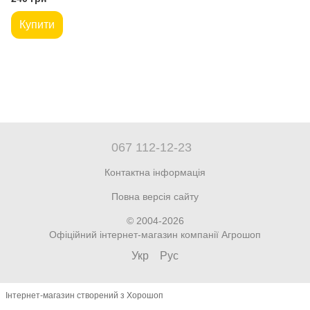
Купити
067 112-12-23
Контактна інформація
Повна версія сайту
© 2004-2026
Офіційний інтернет-магазин компанії Агрошоп
Укр
Рус
Інтернет-магазин створений з Хорошоп