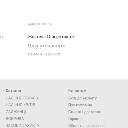
Артикул: 108974
on
Жовтець Orange пікоте
Ціну уточнюйте
Немає в наявності
Каталог
Клієнтам
НАСІННЯ ОВОЧІВ
Вхід до кабінету
НАСІННЯ КВІТІВ
Про компанію
САДЖАНЦІ
Оплата і доставка
ДОБРИВА
Гарантія
ЗАСОБИ ЗАХИСТУ
Обмін та повернення