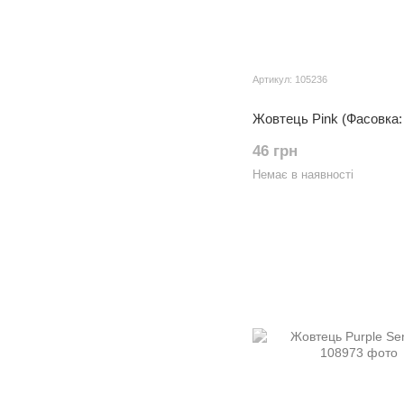
Артикул: 105236
Жовтець Pink (Фасовка:
46 грн
Немає в наявності