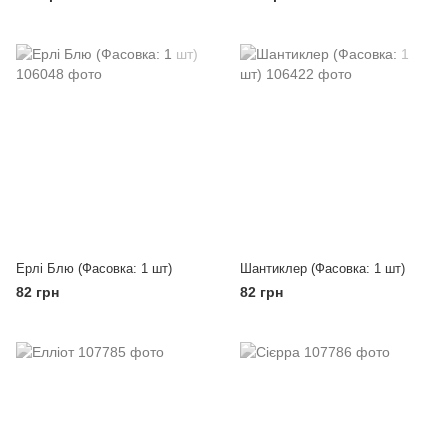
Ерлі Блю (Фасовка: 1 шт)
Шантиклер (Фасовка: 1 шт)
82 грн
82 грн