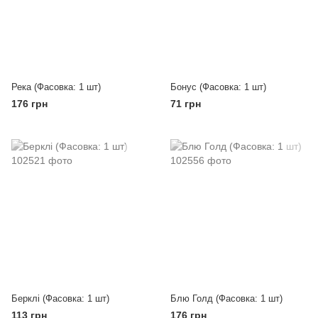
Река (Фасовка: 1 шт)
Бонус (Фасовка: 1 шт)
176 грн
71 грн
Берклі (Фасовка: 1 шт)
Блю Голд (Фасовка: 1 шт)
113 грн
176 грн