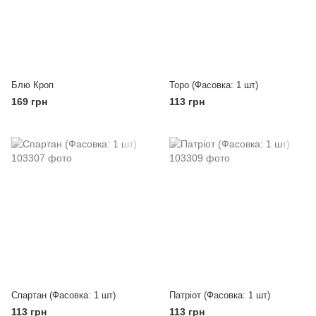
Блю Кроп
Торо (Фасовка: 1 шт)
169 грн
113 грн
Спартан (Фасовка: 1 шт)
Патріот (Фасовка: 1 шт)
113 грн
113 грн