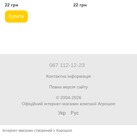
22 грн
22 грн
Купити
067 112-12-23
Контактна інформація
Повна версія сайту
© 2004-2026
Офіційний інтернет-магазин компанії Агрошоп
Укр
Рус
Інтернет-магазин створений з Хорошоп