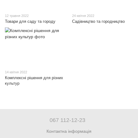
12 травня 2022
24 квітня 2022
Товари для саду та городу
Садівництво та городництво
14 квітня 2022
Комплексні рішення для різних
культур
067 112-12-23
Контактна інформація