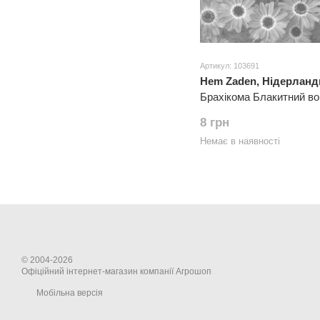
Артикул: 103691
Hem Zaden, Нідерланд
Брахікома Блакитний во
8 грн
Немає в наявності
© 2004-2026
Офіційний інтернет-магазин компанії Агрошоп
Мобільна версія