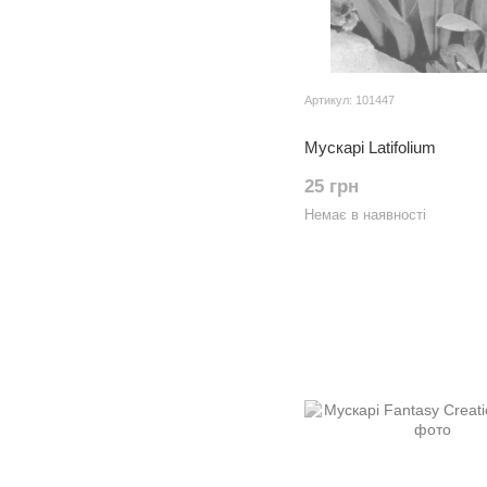
Артикул: 101447
Мускарі Latifolium
25 грн
Немає в наявності