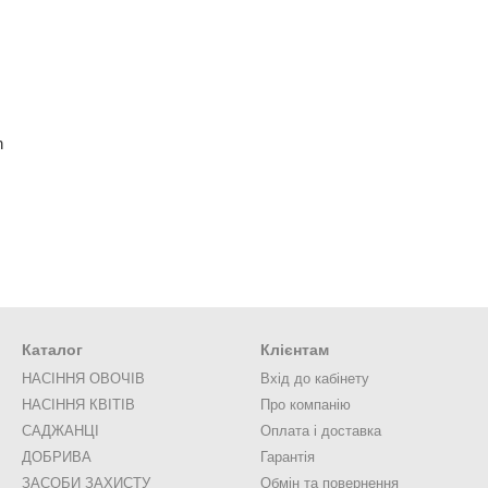
n
Каталог
Клієнтам
НАСІННЯ ОВОЧІВ
Вхід до кабінету
НАСІННЯ КВІТІВ
Про компанію
САДЖАНЦІ
Оплата і доставка
ДОБРИВА
Гарантія
ЗАСОБИ ЗАХИСТУ
Обмін та повернення