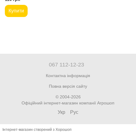
Купити
067 112-12-23
Контактна інформація
Повна версія сайту
© 2004-2026
Офіційний інтернет-магазин компанії Агрошоп
Укр
Рус
Інтернет-магазин створений з Хорошоп