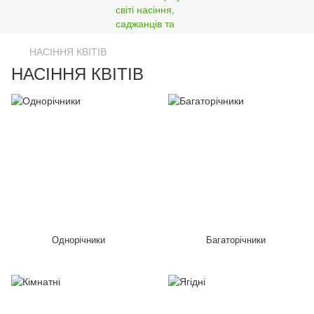
НАСІННЯ КВІТІВ
НАСІННЯ КВІТІВ
Однорічники
Багаторічники