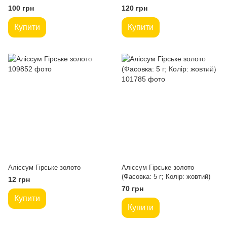
100 грн
120 грн
Купити
Купити
Аліссум Гірське золото
Аліссум Гірське золото
(Фасовка: 5 г; Колір: жовтий)
12 грн
70 грн
Купити
Купити