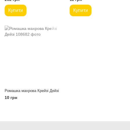
Купити
Купити
Ромашка махрова Крейзі Дейзі
10 грн