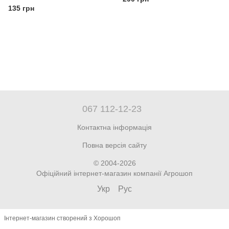
135 грн
067 112-12-23
Контактна інформація
Повна версія сайту
© 2004-2026
Офіційний інтернет-магазин компанії Агрошоп
Укр
Рус
Інтернет-магазин створений з Хорошоп