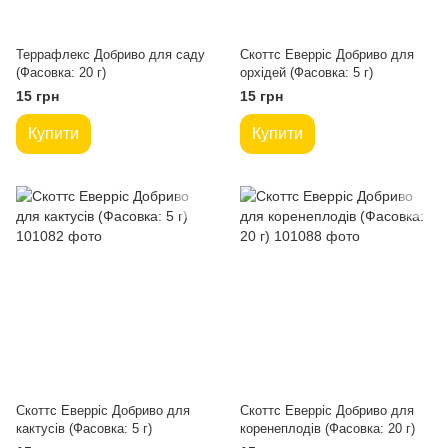
Террафлекс Добриво для саду
Скоттс Еверріс Добриво для
(Фасовка: 20 г)
орхідей (Фасовка: 5 г)
15 грн
15 грн
Купити
Купити
Скоттс Еверріс Добриво для
Скоттс Еверріс Добриво для
кактусів (Фасовка: 5 г)
коренеплодів (Фасовка: 20 г)