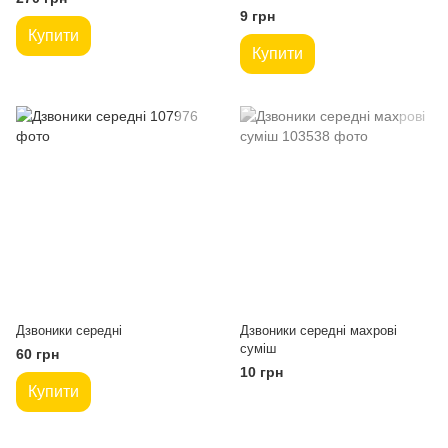
9 грн
Купити
Купити
Дзвоники середні
Дзвоники середні махрові
суміш
60 грн
10 грн
Купити