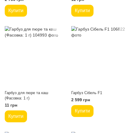
Купити
Купити
Гарбуз для пюре та каш
Гарбуз Сібель F1
(Фасовка: 1 г)
2 599 грн
11 грн
Купити
Купити