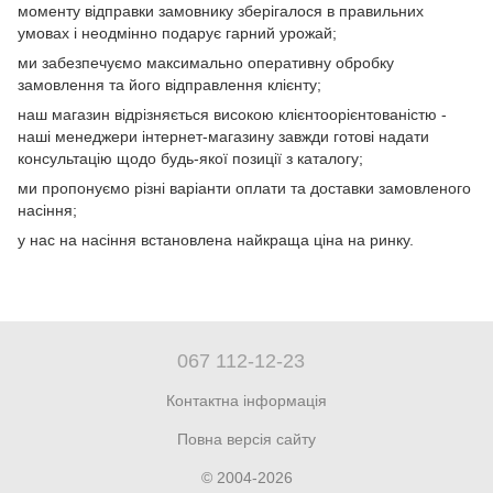
моменту відправки замовнику зберігалося в правильних
умовах і неодмінно подарує гарний урожай;
ми забезпечуємо максимально оперативну обробку
замовлення та його відправлення клієнту;
наш магазин відрізняється високою клієнтоорієнтованістю -
наші менеджери інтернет-магазину завжди готові надати
консультацію щодо будь-якої позиції з каталогу;
ми пропонуємо різні варіанти оплати та доставки замовленого
насіння;
у нас на насіння встановлена найкраща ціна на ринку.
067 112-12-23
Контактна інформація
Повна версія сайту
© 2004-2026