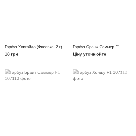
Гарбуз Хоккайдо (Фасовка: 2 г)
Гарбуз Оранж Саммер F1
18 грн
Ціну уточнюйте