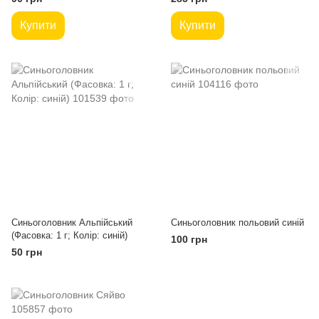
Купити
Купити
Синьоголовник Альпійський
Синьоголовник польовий синій
(Фасовка: 1 г; Колір: синій)
100 грн
50 грн