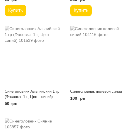
Купить
Купить
Синеголовник Альпийский 1 гр
Синеголовник полевой синий
(Фасовка: 1 г; Цвет: синий)
100 грн
50 грн