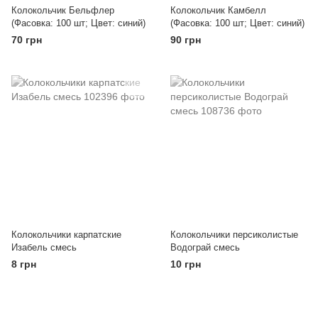
Колокольчик Бельфлер
Колокольчик Камбелл
(Фасовка: 100 шт; Цвет: синий)
(Фасовка: 100 шт; Цвет: синий)
70 грн
90 грн
Колокольчики карпатские
Колокольчики персиколистые
Изабель смесь
Водограй смесь
8 грн
10 грн