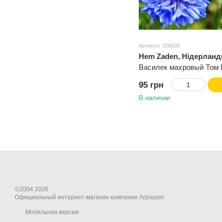
Артикул: 108606
Hem Zaden, Нідерланд
Василек махровый Том 
95 грн
В наличии
©2004 2026
Официальный интернет-магазин компании Агрошоп
Мобильная версия