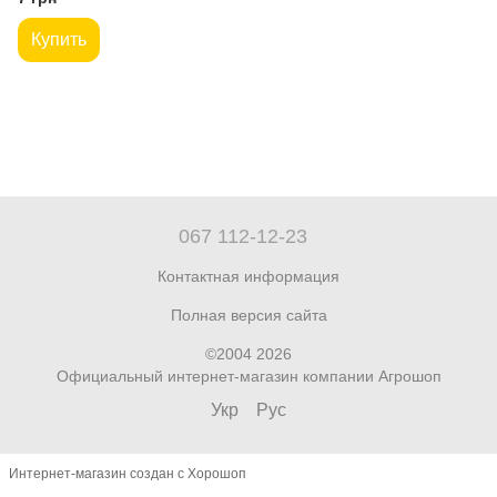
Купить
067 112-12-23
Контактная информация
Полная версия сайта
©2004 2026
Официальный интернет-магазин компании Агрошоп
Укр
Рус
Интернет-магазин создан с Хорошоп