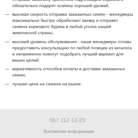
обязательно подарят хозяину хороший урожай;
высокая скорость отправки заказанных семян - менеджеры
максимально быстро обработают заявку и отправят
семена кормового буряка в любой уголок нашей
живописной страны;
высокий уровень обслуживания - наши менеджеры готовы
предоставить консультацию по любой позиции из каталога
и непременно помогут подобрать лучший вариант для
ваших целей;
вариативность способов оплаты и доставки заказанных
семян;
лучшая цена на семена на рынке.
067 112-12-23
Контактная информация