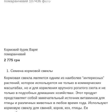
Кормовий буряк Варяг
помаранчевий
2 775 грн
Семена кормовой свеклы
Кормовая свекла является одним из наиболее “интересных”
растений, которое используется не только в коммерческих
масштабах, но и для кормления крупного рогатого скота и не
только в подсобных домашних хозяйствах. Этот продукт
представляет собой замечательный источник витаминов для
птицы и различных животных в любое время года. Используют
кормовую свеклу для свиней, коров, коз, птицы. Ее