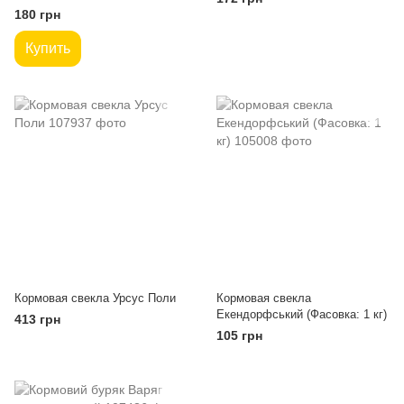
180 грн
Купить
Кормовая свекла Урсус Поли
Кормовая свекла
Екендорфський (Фасовка: 1 кг)
413 грн
105 грн