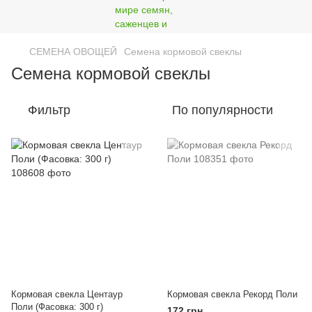
СЕМЕНА ОВОЩЕЙ
Семена кормовой свеклы
Семена кормовой свеклы
Фильтр
По популярности
Кормовая свекла Центаур
Кормовая свекла Рекорд Поли
Поли (Фасовка: 300 г)
172 грн