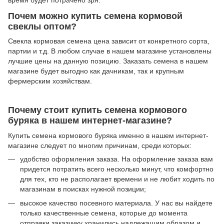
время будет потрачено зря.
Почем можно купить семена кормовой
свеклы оптом?
Свекла кормовая семена цена зависит от конкретного сорта,
партии и т.д. В любом случае в нашем магазине установлены
лучшие цены на данную позицию. Заказать семена в нашем
магазине будет выгодно как дачникам, так и крупным
фермерским хозяйствам.
Почему стоит купить семена кормового
буряка в нашем интернет-магазине?
Купить семена кормового буряка именно в нашем интернет-
магазине следует по многим причинам, среди которых:
удобство оформления заказа. На оформление заказа вам
придется потратить всего несколько минут, что комфортно
для тех, кто не располагает времени и не любит ходить по
магазинам в поисках нужной позиции;
высокое качество посевного материала. У нас вы найдете
только качественные семена, которые до момента
отправки заказчику хранились надлежащим образом и