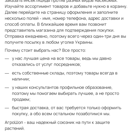
заказать инсектициды против разных видов насекомых.
Изучайте ассортимент товаров и добавьте нужно в корзину.
Далее перейдите на страницу оформления и заполните
несколько полей - имя, номер телефона, адрес доставки и
способ оплаты. В ближайшее время вам позвонит
представитель магазина для подтверждения покупки.
Отправка ежедневно, поэтому всего через один-три дня вы
получите посылку в любом уголке Украины.
Почему стоит выбрать нас? Все просто:
у нас лучшая цена на все товары, ведь мы давно
отказались от услуг посредников;
есть собственные склады, поэтому товары всегда в
наличии;
у наших консультантов профильное образование,
поэтому мы помогаем выбирать лучшее, а не просто
продаем;
быстрая доставка, от вас требуется только оформить
покупку, а обо всем остальном позаботимся мы.
АгроШоп - ваш надежный союзник на пути к защите
растений.