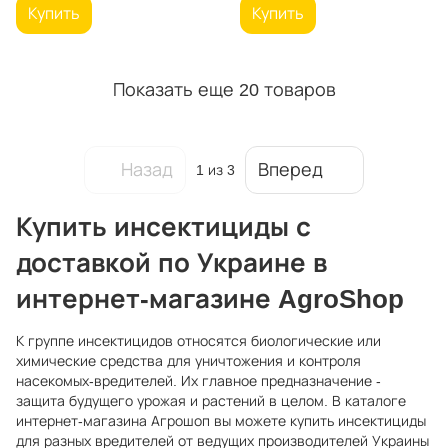
Купить
Купить
Показать еще 20 товаров
Назад
Вперед
1
из 3
Купить инсектициды с
доставкой по Украине в
интернет-магазине AgroShop
К группе инсектицидов относятся биологические или
химические средства для уничтожения и контроля
насекомых-вредителей. Их главное предназначение -
защита будущего урожая и растений в целом. В каталоге
интернет-магазина Агрошоп вы можете купить инсектициды
для разных вредителей от ведущих производителей Украины