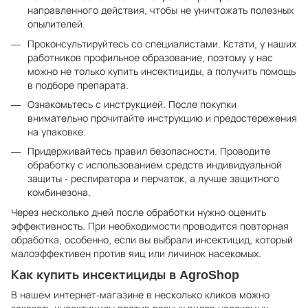
направленного действия, чтобы не уничтожать полезных
опылителей.
Проконсультируйтесь со специалистами. Кстати, у наших
работников профильное образование, поэтому у нас
можно не только купить инсектициды, а получить помощь
в подборе препарата.
Ознакомьтесь с инструкцией. После покупки
внимательно прочитайте инструкцию и предостережения
на упаковке.
Придерживайтесь правил безопасности. Проводите
обработку с использованием средств индивидуальной
защиты - респиратора и перчаток, а лучше защитного
комбинезона.
Через несколько дней после обработки нужно оценить
эффективность. При необходимости проводится повторная
обработка, особенно, если вы выбрали инсектицид, который
малоэффективен против яиц или личинок насекомых.
Как купить инсектициды в AgroShop
В нашем интернет-магазине в несколько кликов можно