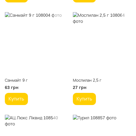
Санмайт 9 г
Моспилан 2,5 г
63 грн
27 грн
Купить
Купить