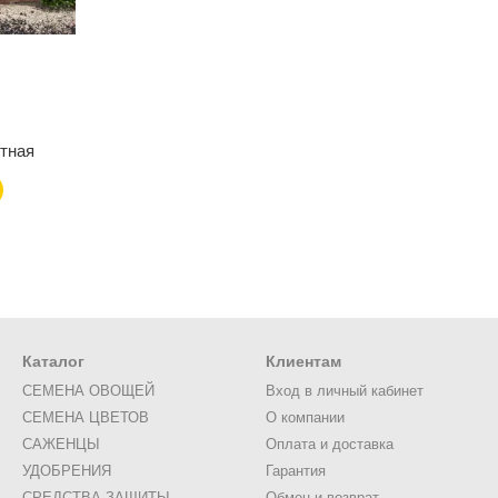
тная
Каталог
Клиентам
СЕМЕНА ОВОЩЕЙ
Вход в личный кабинет
СЕМЕНА ЦВЕТОВ
О компании
САЖЕНЦЫ
Оплата и доставка
УДОБРЕНИЯ
Гарантия
СРЕДСТВА ЗАЩИТЫ
Обмен и возврат