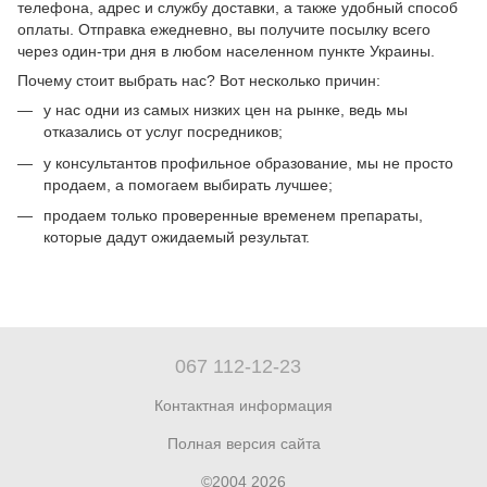
телефона, адрес и службу доставки, а также удобный способ
оплаты. Отправка ежедневно, вы получите посылку всего
через один-три дня в любом населенном пункте Украины.
Почему стоит выбрать нас? Вот несколько причин:
у нас одни из самых низких цен на рынке, ведь мы
отказались от услуг посредников;
у консультантов профильное образование, мы не просто
продаем, а помогаем выбирать лучшее;
продаем только проверенные временем препараты,
которые дадут ожидаемый результат.
067 112-12-23
Контактная информация
Полная версия сайта
©2004 2026