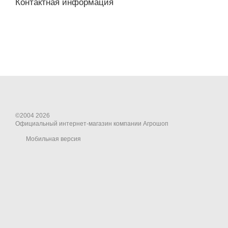
Контактная информация
©2004 2026
Официальный интернет-магазин компании Агрошоп
Мобильная версия