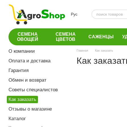
Перейти к основному контенту
Рус
СЕМЕНА
СЕМЕНА
САЖЕНЦЫ
У
ОВОЩЕЙ
ЦВЕТОВ
О компании
Главная
Как заказать
Как заказат
Оплата и доставка
Гарантия
Обмен и возврат
Советы специалистов
Как заказать
Отзывы о магазине
Каталог