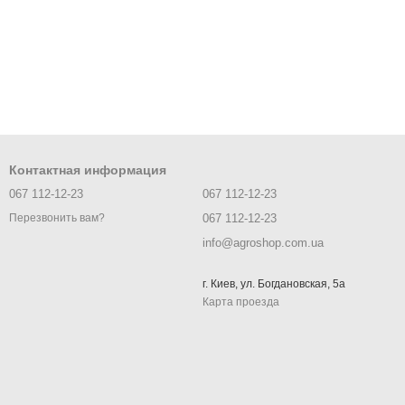
Контактная информация
067 112-12-23
067 112-12-23
067 112-12-23
Перезвонить вам?
info@agroshop.com.ua
г. Киев, ул. Богдановская, 5а
Карта проезда