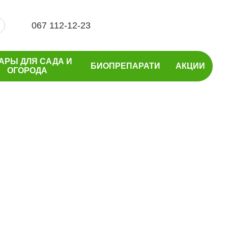
067 112-12-23
АРЫ ДЛЯ САДА И
БИОПРЕПАРАТИ
АКЦИИ
ОГОРОДА