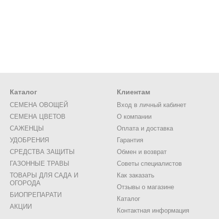
Каталог
Клиентам
СЕМЕНА ОВОЩЕЙ
Вход в личный кабинет
СЕМЕНА ЦВЕТОВ
О компании
САЖЕНЦЫ
Оплата и доставка
УДОБРЕНИЯ
Гарантия
СРЕДСТВА ЗАЩИТЫ
Обмен и возврат
ГАЗОННЫЕ ТРАВЫ
Советы специалистов
ТОВАРЫ ДЛЯ САДА И
Как заказать
ОГОРОДА
Отзывы о магазине
БИОПРЕПАРАТИ
Каталог
АКЦИИ
Контактная информация