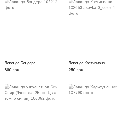
Лаванда Бандера
Лаванда Кастилиано
360 грн
250 грн