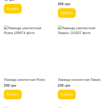
255 грн
Купить
Купить
Лаванда узколистная Розеа
Лаванда узколистная Лаванс
230 грн
235 грн
Купить
Купить