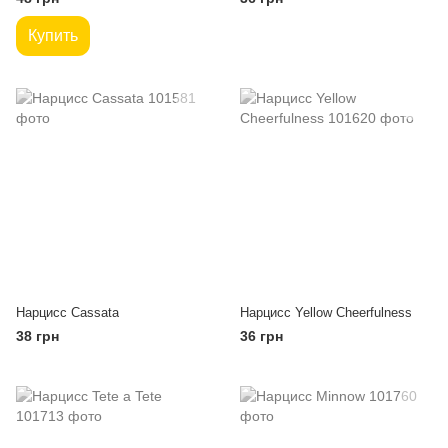
Купить
Нарцисс Cassata
Нарцисс Yellow Cheerfulness
38 грн
36 грн