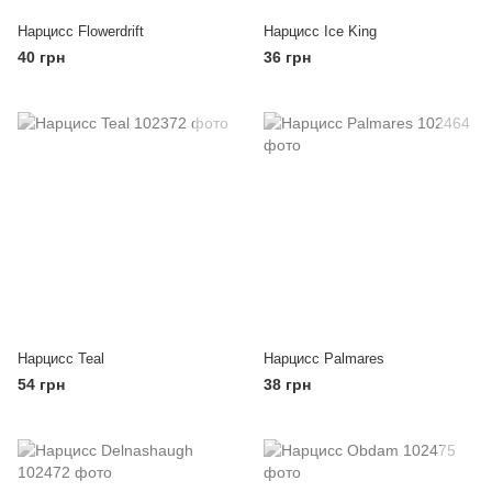
Нарцисс Flowerdrift
Нарцисс Ice King
40 грн
36 грн
Нарцисс Teal
Нарцисс Palmares
54 грн
38 грн