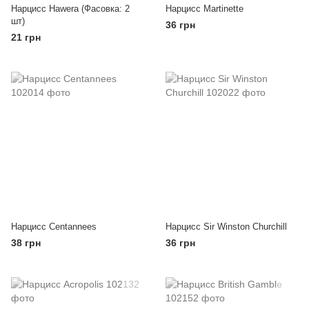
Нарцисс Hawera (Фасовка: 2
Нарцисс Martinette
шт)
36 грн
21 грн
Нарцисс Centannees
Нарцисс Sir Winston Churchill
38 грн
36 грн