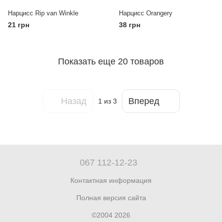
Нарцисс Rip van Winkle
Нарцисс Orangery
21 грн
38 грн
Показать еще 20 товаров
Назад
Вперед
1
из 3
067 112-12-23
Контактная информация
Полная версия сайта
©2004 2026