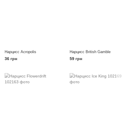
Нарцисс Acropolis
Нарцисс British Gamble
36 грн
59 грн