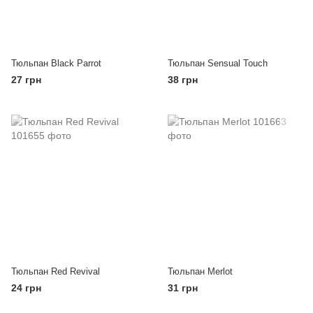
Тюльпан Black Parrot
Тюльпан Sensual Touch
27 грн
38 грн
Тюльпан Red Revival
Тюльпан Merlot
24 грн
31 грн