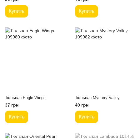
Купить
Купить
Тюльпан Eagle Wings
Тюльпан Mystery Valley
37 грн
49 грн
Купить
Купить