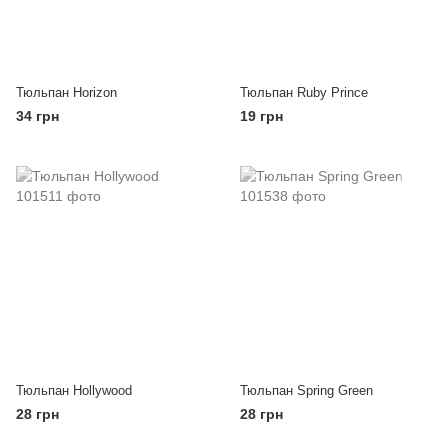
Тюльпан Horizon
Тюльпан Ruby Prince
34 грн
19 грн
Тюльпан Hollywood
Тюльпан Spring Green
28 грн
28 грн