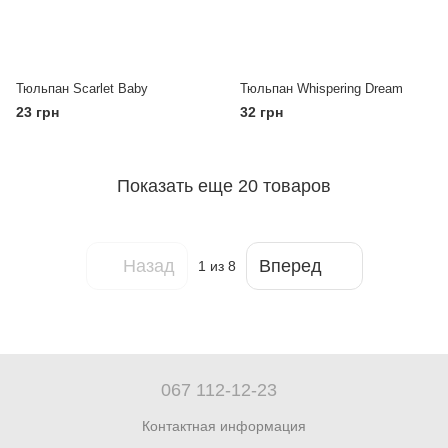
Тюльпан Scarlet Baby
Тюльпан Whispering Dream
23 грн
32 грн
Показать еще 20 товаров
Назад
Вперед
1
из 8
067 112-12-23
Контактная информация