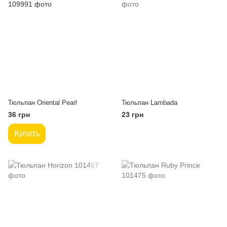
Тюльпан Oriental Pearl
Тюльпан Lambada
36 грн
23 грн
Купить