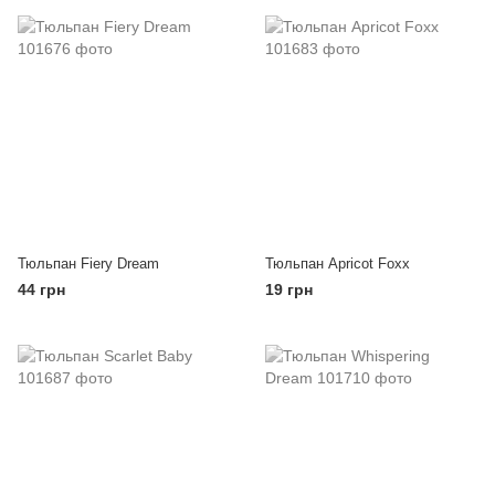
Тюльпан Fiery Dream
Тюльпан Apricot Foxx
44 грн
19 грн