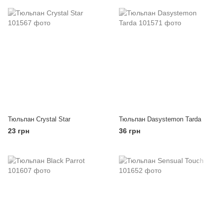
Тюльпан Crystal Star
Тюльпан Dasystemon Tarda
23 грн
36 грн