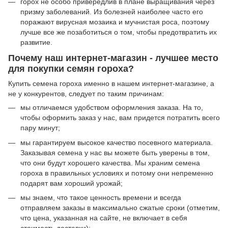
горох не особо привередлив в плане выращивания через
призму заболеваний. Из болезней наиболее часто его
поражают вирусная мозаика и мучнистая роса, поэтому
лучше все же позаботиться о том, чтобы предотвратить их
развитие.
Почему наш интернет-магазин - лучшее место
для покупки семян гороха?
Купить семена гороха именно в нашем интернет-магазине, а
не у конкурентов, следует по таким причинам:
мы отличаемся удобством оформления заказа. На то,
чтобы оформить заказ у нас, вам придется потратить всего
пару минут;
мы гарантируем высокое качество посевного материала.
Заказывая семена у нас вы можете быть уверены в том,
что они будут хорошего качества. Мы храним семена
гороха в правильных условиях и потому они непременно
подарят вам хороший урожай;
мы знаем, что такое ценность времени и всегда
отправляем заказы в максимально сжатые сроки (отметим,
что цена, указанная на сайте, не включает в себя