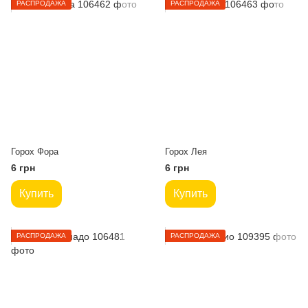
РАСПРОДАЖА
РАСПРОДАЖА
Горох Фора
Горох Лея
6 грн
6 грн
Купить
Купить
РАСПРОДАЖА
РАСПРОДАЖА