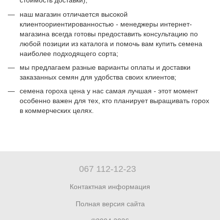
стоимость доставки);
наш магазин отличается высокой
клиентоориентированностью - менеджеры интернет-
магазина всегда готовы предоставить консультацию по
любой позиции из каталога и помочь вам купить семена
наиболее подходящего сорта;
мы предлагаем разные варианты оплаты и доставки
заказанных семян для удобства своих клиентов;
семена гороха цена у нас самая лучшая - этот момент
особенно важен для тех, кто планирует выращивать горох
в коммерческих целях.
067 112-12-23
Контактная информация
Полная версия сайта