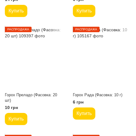
Купить
Купить
РАСПРОДАЖА
РАСПРОДАЖА
Горох Преладо (Фасовка: 20
Горох Рада (Фасовка: 10 г)
шт)
6 грн
10 грн
Купить
Купить