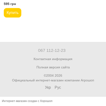
595 грн
Купить
067 112-12-23
Контактная информация
Полная версия сайта
©2004 2026
Официальный интернет-магазин компании Агрошоп
Укр
Рус
Интернет-магазин создан с Хорошоп