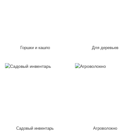
Горшки и кашпо
Для деревьев
Садовый инвентарь
Агроволокно