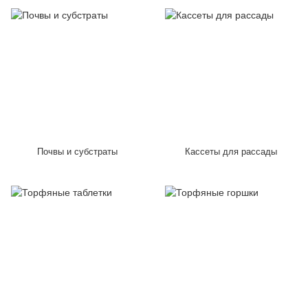
Почвы и субстраты
Кассеты для рассады