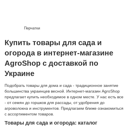
Перчатки
Купить товары для сада и
огорода в интернет-магазине
AgroShop с доставкой по
Украине
Подобрать товары для дома и сада - традиционное занятие
большинства украинцев весной. Интернет-магазин AgroShop
предлагает купить необходимое в одном месте. У нас есть все
- от семян до горшков для рассады, от удобрения до
агроволокна и инструментов. Предлагаем ближе ознакомиться
с ассортиментом товаров.
Товары для сада и огорода: каталог