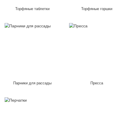
Торфяные таблетки
Торфяные горшки
Парники для рассады
Пресса