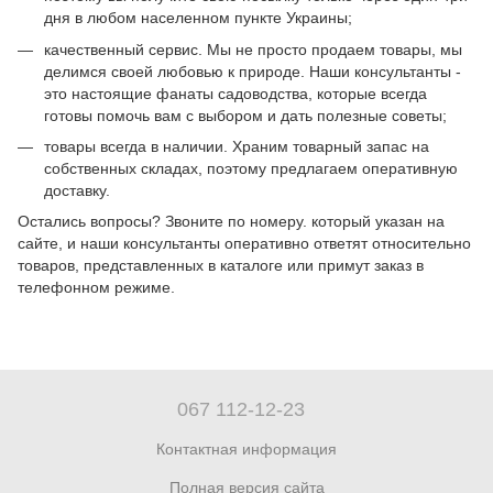
дня в любом населенном пункте Украины;
качественный сервис. Мы не просто продаем товары, мы
делимся своей любовью к природе. Наши консультанты -
это настоящие фанаты садоводства, которые всегда
готовы помочь вам с выбором и дать полезные советы;
товары всегда в наличии. Храним товарный запас на
собственных складах, поэтому предлагаем оперативную
доставку.
Остались вопросы? Звоните по номеру. который указан на
сайте, и наши консультанты оперативно ответят относительно
товаров, представленных в каталоге или примут заказ в
телефонном режиме.
067 112-12-23
Контактная информация
Полная версия сайта