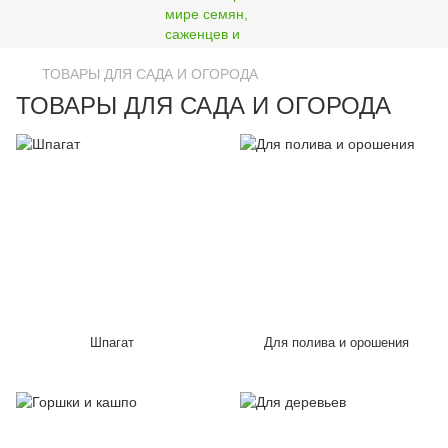
ТОВАРЫ ДЛЯ САДА И ОГОРОДА
ТОВАРЫ ДЛЯ САДА И ОГОРОДА
Шпагат
Для полива и орошения