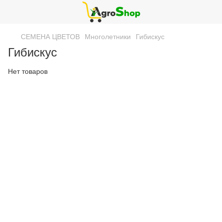
СЕМЕНА ЦВЕТОВ
Многолетники
Гибискус
Гибискус
Нет товаров