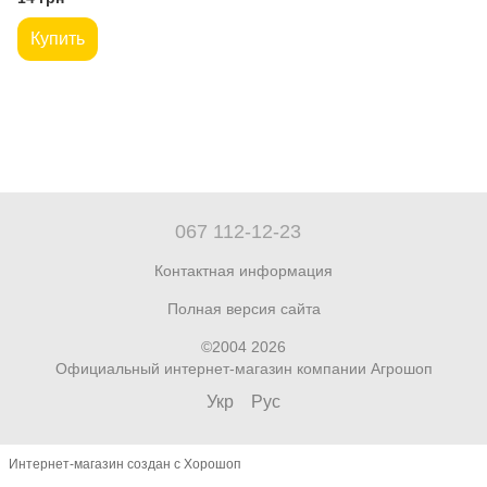
Купить
067 112-12-23
Контактная информация
Полная версия сайта
©2004 2026
Официальный интернет-магазин компании Агрошоп
Укр
Рус
Интернет-магазин создан с Хорошоп