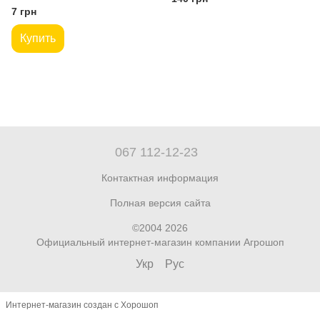
7 грн
Купить
067 112-12-23
Контактная информация
Полная версия сайта
©2004 2026
Официальный интернет-магазин компании Агрошоп
Укр
Рус
Интернет-магазин создан с Хорошоп