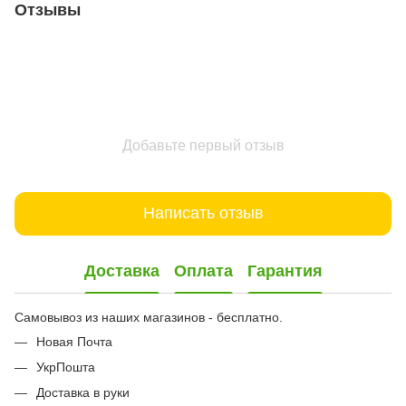
Отзывы
Добавьте первый отзыв
Написать отзыв
Доставка
Оплата
Гарантия
Самовывоз из наших магазинов - бесплатно.
Новая Почта
УкрПошта
Доставка в руки