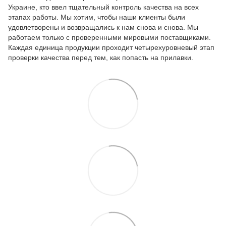
Украине, кто ввел тщательный контроль качества на всех
этапах работы. Мы хотим, чтобы наши клиенты были
удовлетворены и возвращались к нам снова и снова. Мы
работаем только с проверенными мировыми поставщиками.
Каждая единица продукции проходит четырехуровневый этап
проверки качества перед тем, как попасть на прилавки.