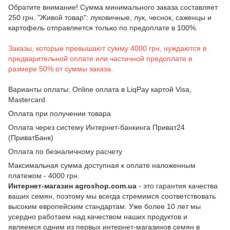
Обратите внимание! Сумма минимального заказа составляет
250 грн. "Живой товар": луковичные, лук, чеснок, саженцы и
картофель отправляется только по предоплате в 100%.
Заказы, которые превышают сумму 4000 грн, нуждаются в
предварительной оплате или частичной предоплате в
размере 50% от суммы заказа.
Варианты оплаты: Online оплата в LiqPay картой Visa,
Mastercard
Оплата при получении товара
Оплата через систему Интернет-банкинга Приват24
(ПриватБанк)
Оплата по безналичному расчету
Максимальная сумма доступная к оплате наложенным
платежом - 4000 грн.
Интернет-магазин agroshop.com.ua
- это гарантия качества
ваших семян, поэтому мы всегда стремимся соответствовать
высоким европейским стандартам. Уже более 10 лет мы
усердно работаем над качеством наших продуктов и
являемся одним из первых интернет-магазинов семян в