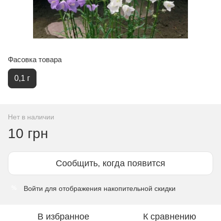
Фасовка товара
0,1 г
Нет в наличии
10 грн
Сообщить, когда появится
Войти
для отображения накопительной скидки
%
В избранное
К сравнению