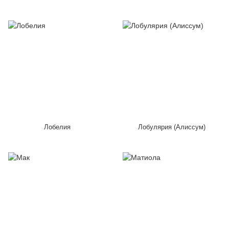
Лобелия
Лобулярия (Алиссум)