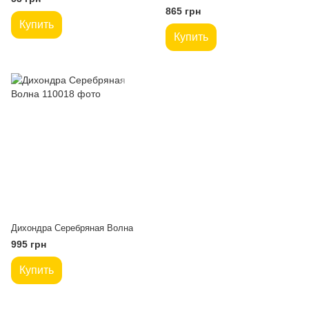
865 грн
Купить
Купить
Дихондра Серебряная Волна
995 грн
Купить