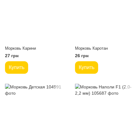
Морковь Карини
Морковь Каротан
27 грн
26 грн
Купить
Купить