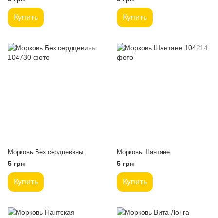
Купить
Купить
Морковь Без сердцевины
Морковь Шантане
5 грн
5 грн
Купить
Купить