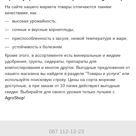
На сайте нашего маркета товары отличаются такими
качествами, как:
высокая урожайность;
сочные и вкусные корнеплоды;
приспособленность к засухе, низкой температуре и жаре;
устойчивость к болезням.
Кроме этого, в ассортименте есть минеральные и жидкие
удобрения, грунты, сидераты, препараты для
компостирования и многое другое. Выгодные предложения от
нашего магазина вы найдете в разделе "Товары и услуги" или
используйте поисковую строку. Цены на сорта моркови
доступные, а при заказе от 10 пачек действуют выгодные
скидки. Выбирайте для своего урожая только лучшее с
AgroShop
!
067 112-12-23