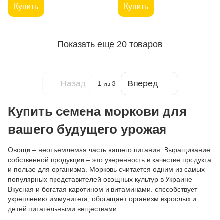
Купить
Купить
Показать еще 20 товаров
Назад
Вперед
1
из 3
Купить семена моркови для
вашего будущего урожая
Овощи – неотъемлемая часть нашего питания. Выращивание
собственной продукции – это уверенность в качестве продукта
и пользе для организма. Морковь считается одним из самых
популярных представителей овощных культур в Украине.
Вкусная и богатая каротином и витаминами, способствует
укреплению иммунитета, обогащает организм взрослых и
детей питательными веществами.