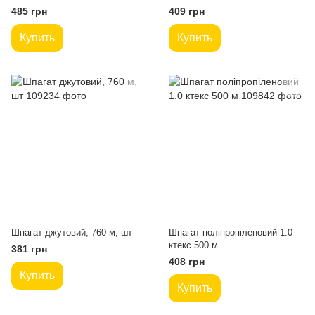
485 грн
409 грн
Купить
Купить
Шпагат джутовий, 760 м, шт
Шпагат поліпропіленовий 1.0
ктекс 500 м
381 грн
408 грн
Купить
Купить