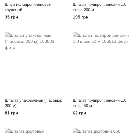
Шнур полипропиленовый
Шпагат поліпропіленовий 1.0
крученый
ктекс 200 м
35 грн
195 грн
Шпагат упаковочный (Фасовка:
Шпагат поліпропіленовий 1.0
200 м)
ктекс 50 м
81 грн
62 грн