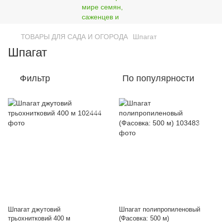
ТОВАРЫ ДЛЯ САДА И ОГОРОДА
Шпагат
Шпагат
Фильтр
По популярности
Шпагат джутовий
Шпагат полипропиленовый
трьохнитковий 400 м
(Фасовка: 500 м)