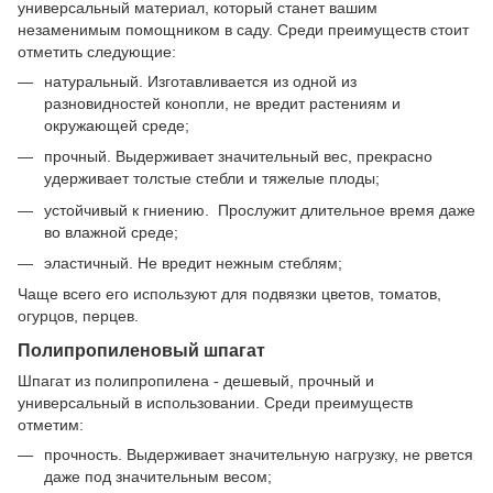
универсальный материал, который станет вашим
незаменимым помощником в саду. Среди преимуществ стоит
отметить следующие:
натуральный. Изготавливается из одной из
разновидностей конопли, не вредит растениям и
окружающей среде;
прочный. Выдерживает значительный вес, прекрасно
удерживает толстые стебли и тяжелые плоды;
устойчивый к гниению. Прослужит длительное время даже
во влажной среде;
эластичный. Не вредит нежным стеблям;
Чаще всего его используют для подвязки цветов, томатов,
огурцов, перцев.
Полипропиленовый шпагат
Шпагат из полипропилена - дешевый, прочный и
универсальный в использовании. Среди преимуществ
отметим:
прочность. Выдерживает значительную нагрузку, не рвется
даже под значительным весом;