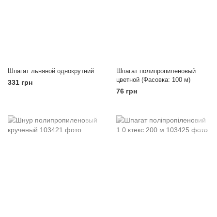
Шпагат льняной однокрутний
Шпагат полипропиленовый
цветной (Фасовка: 100 м)
331 грн
76 грн