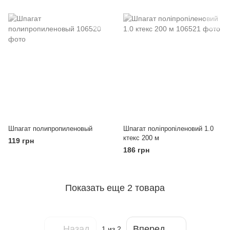
Шпагат полипропиленовый
Шпагат поліпропіленовий 1.0
ктекс 200 м
119 грн
186 грн
Показать еще 2 товара
Назад
Вперед
1
из 2