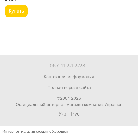
Купить
067 112-12-23
Контактная информация
Полная версия сайта
©2004 2026
Официальный интернет-магазин компании Агрошоп
Укр
Рус
Интернет-магазин создан с Хорошоп