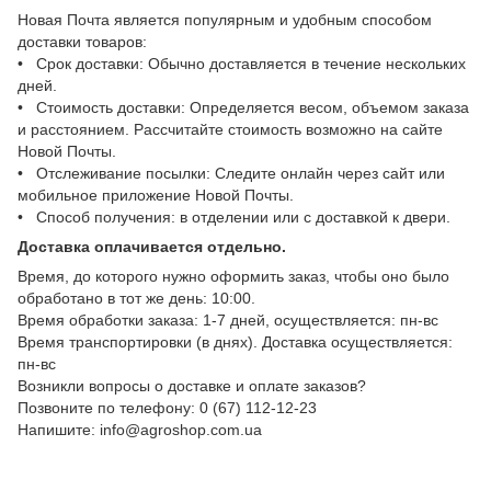
Новая Почта является популярным и удобным способом
доставки товаров:
• Срок доставки: Обычно доставляется в течение нескольких
дней.
• Стоимость доставки: Определяется весом, объемом заказа
и расстоянием. Рассчитайте стоимость возможно на сайте
Новой Почты.
• Отслеживание посылки: Следите онлайн через сайт или
мобильное приложение Новой Почты.
• Способ получения: в отделении или с доставкой к двери.
Доставка оплачивается отдельно.
Время, до которого нужно оформить заказ, чтобы оно было
обработано в тот же день: 10:00.
Время обработки заказа: 1-7 дней, осуществляется: пн-вс
Время транспортировки (в днях). Доставка осуществляется:
пн-вс
Возникли вопросы о доставке и оплате заказов?
Позвоните по телефону: 0 (67) 112-12-23
Напишите: info@agroshop.com.ua