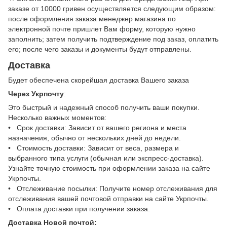
заказе от 10000 гривен осуществляется следующим образом:
после оформления заказа менеджер магазина по
электронной почте пришлет Вам форму, которую нужно
заполнить; затем получить подтверждение под заказ, оплатить
его; после чего заказы и документы будут отправлены.
Доставка
Будет обеспечена скорейшая доставка Вашего заказа
Через Укрпочту
:
Это быстрый и надежный способ получить ваши покупки.
Несколько важных моментов:
• Срок доставки: Зависит от вашего региона и места
назначения, обычно от нескольких дней до недели.
• Стоимость доставки: Зависит от веса, размера и
выбранного типа услуги (обычная или экспресс-доставка).
Узнайте точную стоимость при оформлении заказа на сайте
Укрпочты.
• Отслеживание посылки: Получите номер отслеживания для
отслеживания вашей почтовой отправки на сайте Укрпочты.
• Оплата доставки при получении заказа.
Доставка Новой почтой: