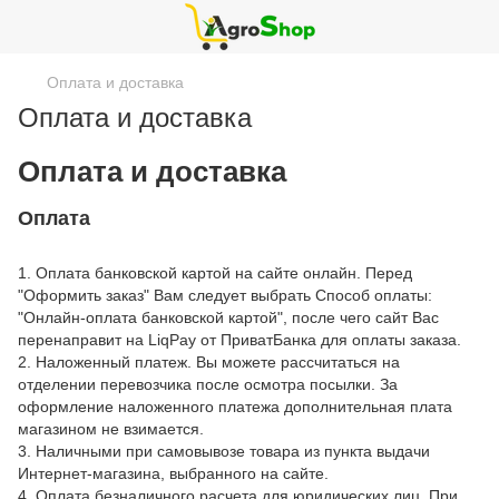
Оплата и доставка
Оплата и доставка
Оплата и доставка
Оплата
1. Оплата банковской картой на сайте онлайн. Перед
"Оформить заказ" Вам следует выбрать Способ оплаты:
"Онлайн-оплата банковской картой", после чего сайт Вас
перенаправит на LiqPay от ПриватБанка для оплаты заказа.
2. Наложенный платеж. Вы можете рассчитаться на
отделении перевозчика после осмотра посылки. За
оформление наложенного платежа дополнительная плата
магазином не взимается.
3. Наличными при самовывозе товара из пункта выдачи
Интернет-магазина, выбранного на сайте.
4. Оплата безналичного расчета для юридических лиц. При